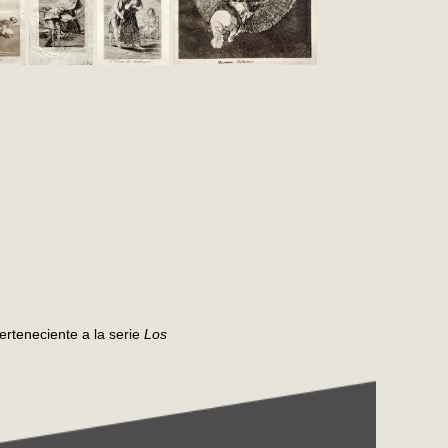
rteneciente a la serie
Los