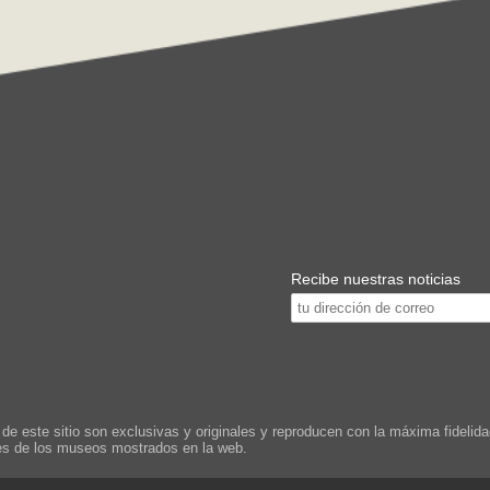
Recibe nuestras noticias
este sitio son exclusivas y originales y reproducen con la máxima fidelidad
les de los museos mostrados en la web.