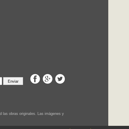
Enviar
 las obras originales. Las imágenes y