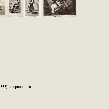
1863), después de la