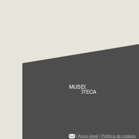
|
Aviso legal
|
Política de cookies