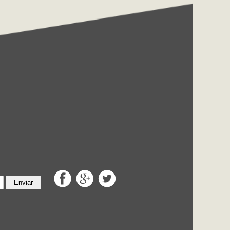
Enviar