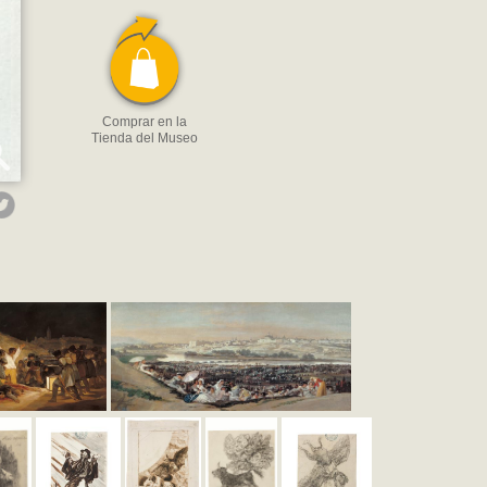
Comprar en la
Tienda del Museo