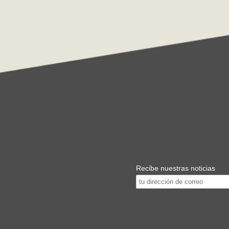
Recibe nuestras noticias