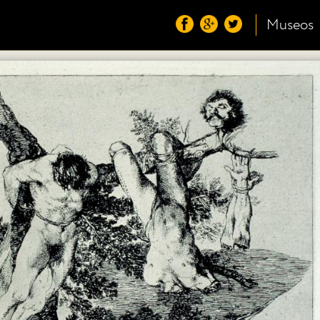
Museos