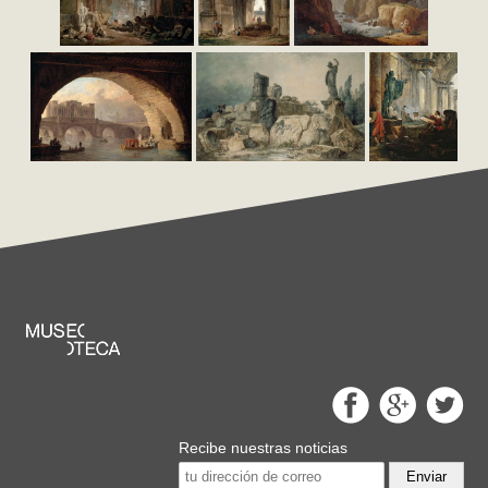
Recibe nuestras noticias
Enviar