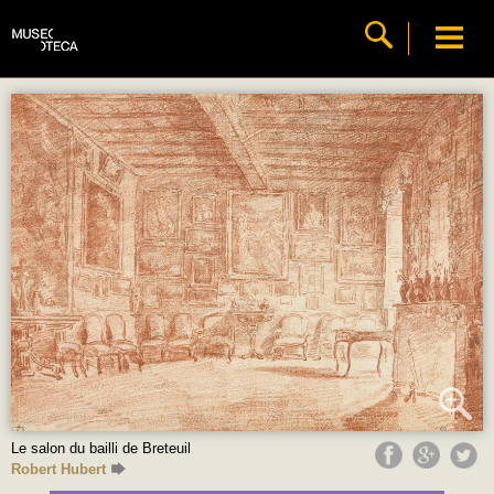
Le salon du bailli de Breteuil
Robert Hubert