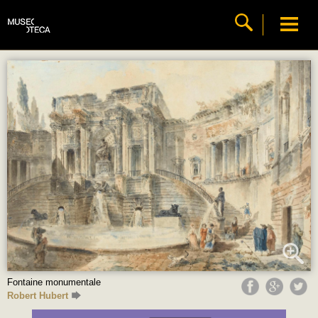
Fontaine monumentale
Robert Hubert