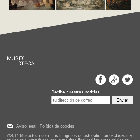
Recibe nuestras noticias
Enviar
|
Aviso legal
|
Política de cookies
©2014 Museoteca.com. Las imágenes de este sitio son exclusivas y