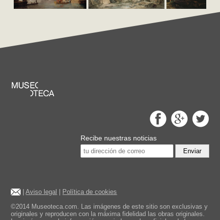
Recibe nuestras noticias
Enviar
|
Aviso legal
|
Política de cookies
©2014 Museoteca.com. Las imágenes de este sitio son exclusivas y
originales y reproducen con la máxima fidelidad las obras originales.