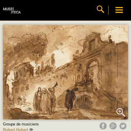
Groupe de musiciens
Robert Hubert