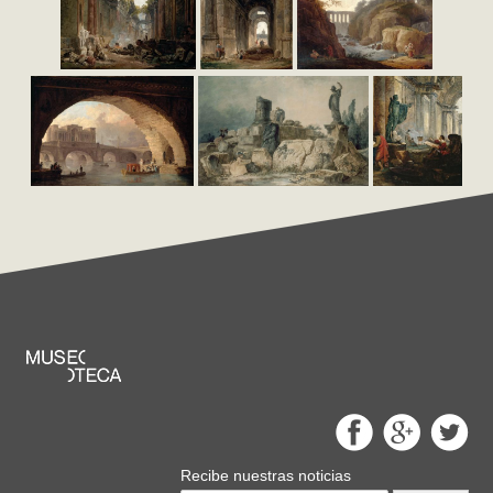
Recibe nuestras noticias