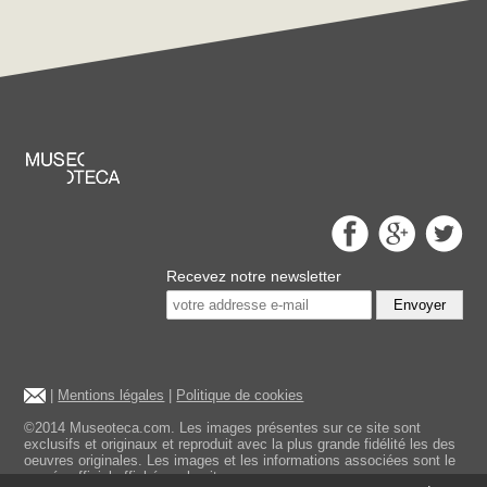
Recevez notre newsletter
Envoyer
|
Mentions légales
|
Politique de cookies
©2014 Museoteca.com. Les images présentes sur ce site sont
exclusifs et originaux et reproduit avec la plus grande fidélité les des
oeuvres originales. Les images et les informations associées sont le
musée officiel affiché sur le site.