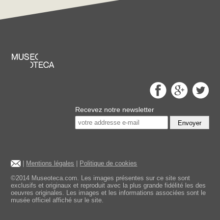
Recevez notre newsletter
Envoyer
|
Mentions légales
|
Politique de cookies
©2014 Museoteca.com. Les images présentes sur ce site sont
exclusifs et originaux et reproduit avec la plus grande fidélité les des
oeuvres originales. Les images et les informations associées sont le
musée officiel affiché sur le site.