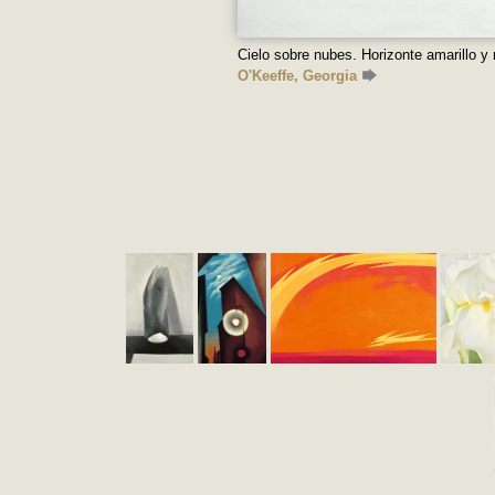
Cielo sobre nubes. Horizonte amarillo y
O'Keeffe, Georgia