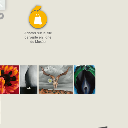
Acheter sur le site
de vente en ligne
du Musée