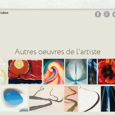
 nubes
Autres oeuvres de l'artiste