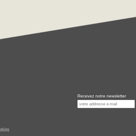
Recevez notre newsletter
ookies