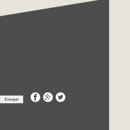
Envoyer