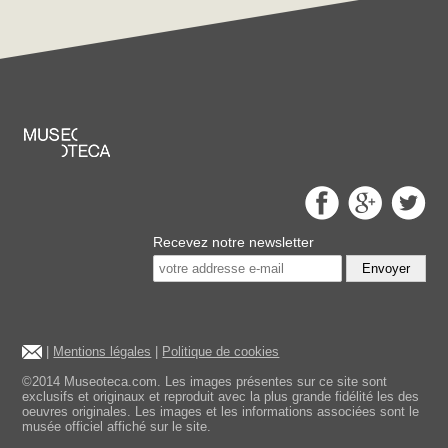
Recevez notre newsletter
Envoyer
|
Mentions légales
|
Politique de cookies
©2014 Museoteca.com. Les images présentes sur ce site sont
exclusifs et originaux et reproduit avec la plus grande fidélité les des
oeuvres originales. Les images et les informations associées sont le
musée officiel affiché sur le site.