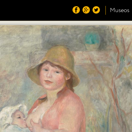
Museos