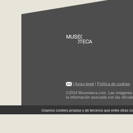
|
Aviso legal
|
Política de cookies
©2014 Museoteca.com. Las imágenes de 
la información asociada son las oficia
Usamos cookies propias y de terceros que entre otras 