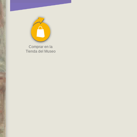
Comprar en la
Tienda del Museo