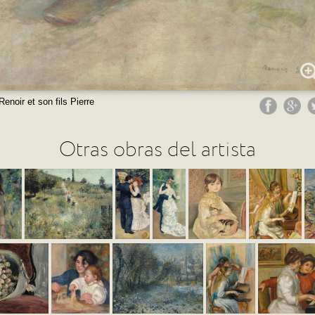
enoir et son fils Pierre
Otras obras del artista