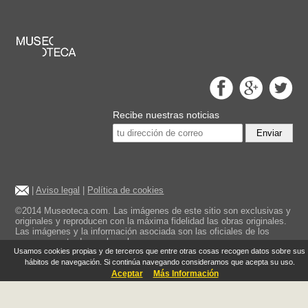
Recibe nuestras noticias
Enviar
|
Aviso legal
|
Política de cookies
©2014 Museoteca.com. Las imágenes de este sitio son exclusivas y
originales y reproducen con la máxima fidelidad las obras originales.
Las imágenes y la información asociada son las oficiales de los
museos mostrados en la web.
Usamos cookies propias y de terceros que entre otras cosas recogen datos sobre sus
hábitos de navegación. Si continúa navegando consideramos que acepta su uso.
Aceptar
Más Información