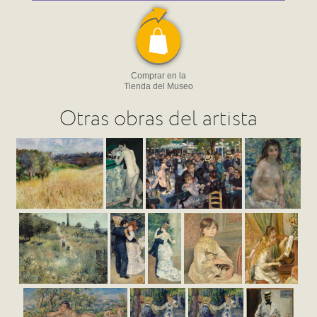
Comprar en la
Tienda del Museo
Otras obras del artista