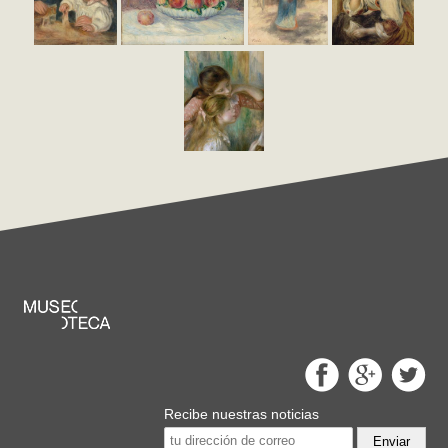
Recibe nuestras noticias
Enviar