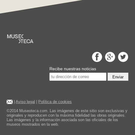
Recibe nuestras noticias
Enviar
|
Aviso legal
|
Política de cookies
©2014 Museoteca.com. Las imágenes de este sitio son exclusivas y
originales y reproducen con la máxima fidelidad las obras originales.
Las imágenes y la información asociada son las oficiales de los
museos mostrados en la web.