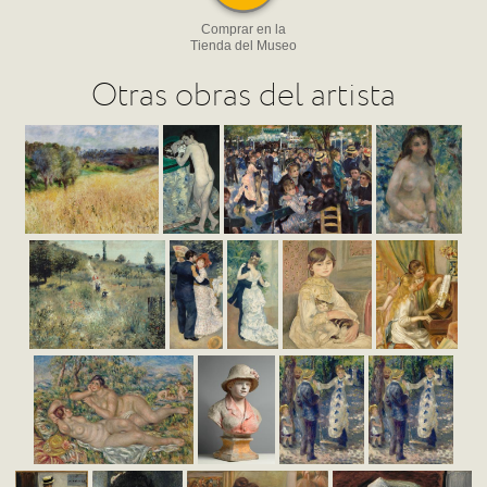
Comprar en la
Tienda del Museo
Otras obras del artista