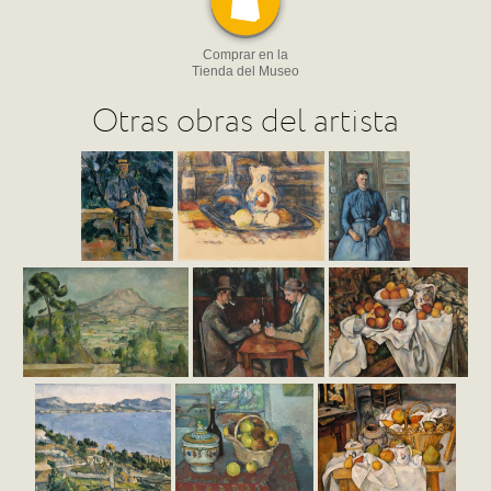
Comprar en la
Tienda del Museo
Otras obras del artista