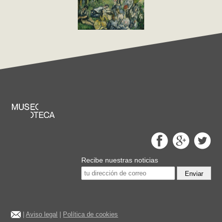
Recibe nuestras noticias
Enviar
|
Aviso legal
|
Política de cookies