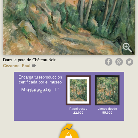
Dans le parc de Château-Noir
Cézanne, Paul
Encarga tu reproducción
certificada por el museo
Papel desde
Lienzo desde
22,00€
55,00€