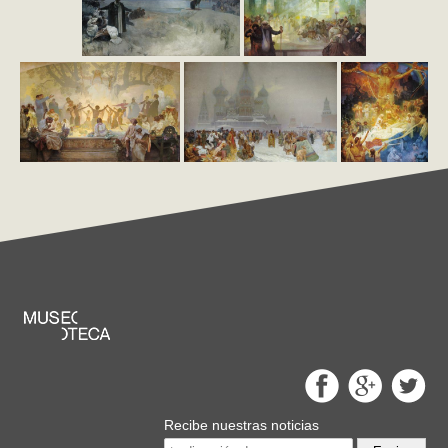
Recibe nuestras noticias