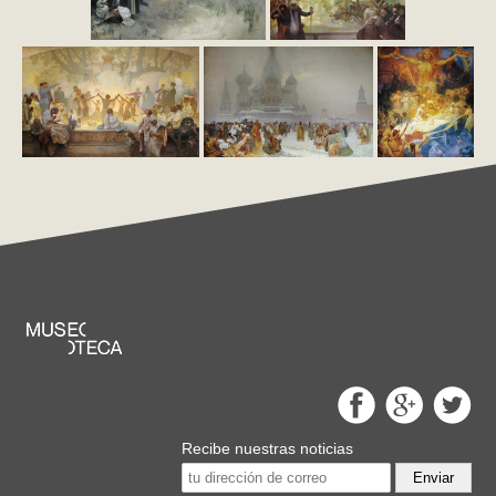
Recibe nuestras noticias
Enviar