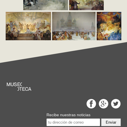
Recibe nuestras noticias
Enviar