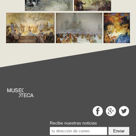
Recibe nuestras noticias
Enviar