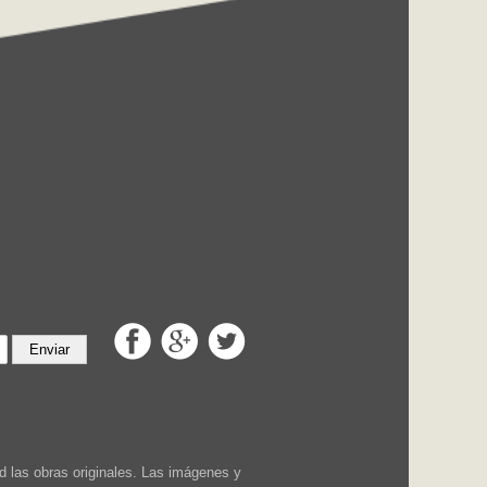
Enviar
 las obras originales. Las imágenes y