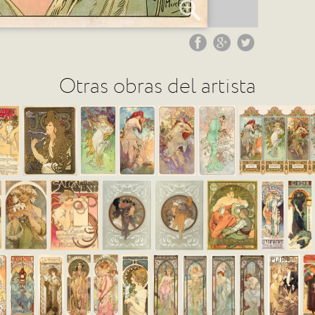
Otras obras del artista