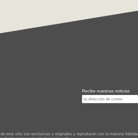
Recibe nuestras noticias
este sitio son exclusivas y originales y reproducen con la máxima fidelidad