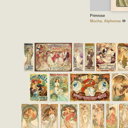
Primrose
Mucha, Alphonse