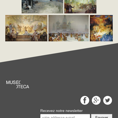
Recevez notre newsletter
Envoyer