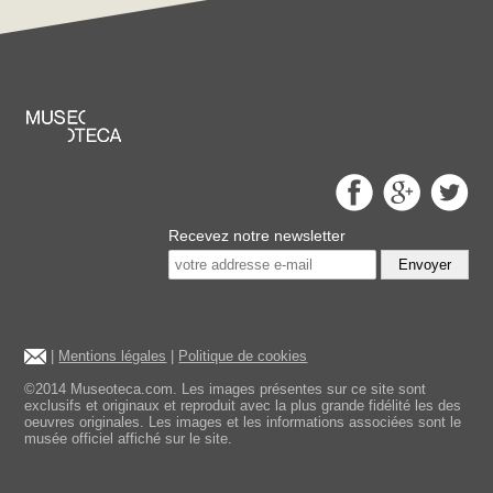
Recevez notre newsletter
Envoyer
|
Mentions légales
|
Politique de cookies
©2014 Museoteca.com. Les images présentes sur ce site sont
exclusifs et originaux et reproduit avec la plus grande fidélité les des
oeuvres originales. Les images et les informations associées sont le
musée officiel affiché sur le site.