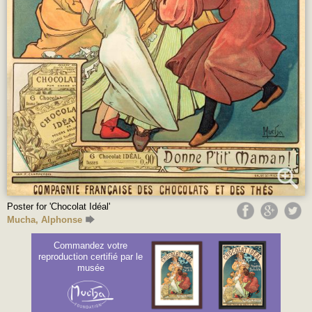
Poster for 'Chocolat Idéal'
Mucha, Alphonse
Commandez votre
reproduction certifié par le
musée