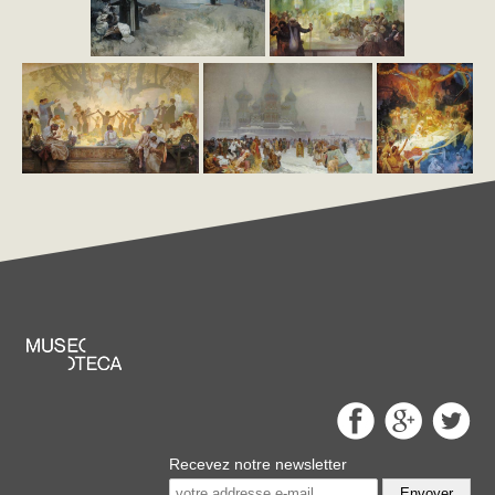
Recevez notre newsletter
Envoyer