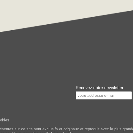
Recevez notre newsletter
ookies
tes sur ce site sont exclusifs et originaux et reproduit avec la plus grande 