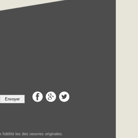
Envoyer
fidélité les des oeuvres originales.