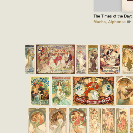
The Times of the Day:
Mucha, Alphonse