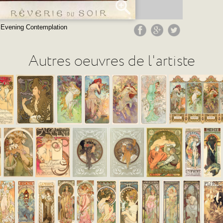
 Evening Contemplation
Autres oeuvres de l'artiste