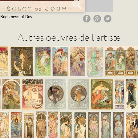
 Brightness of Day
Autres oeuvres de l'artiste