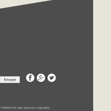
Envoyer
fidélité les des oeuvres originales.