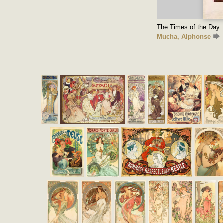
The Times of the Day:
Mucha, Alphonse