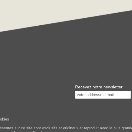
Recevez notre newsletter
ookies
tes sur ce site sont exclusifs et originaux et reproduit avec la plus grande 