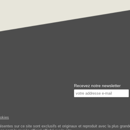
Recevez notre newsletter
ookies
tes sur ce site sont exclusifs et originaux et reproduit avec la plus grande 