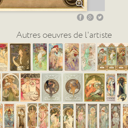
Autres oeuvres de l'artiste