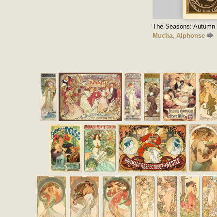
The Seasons: Autumn
Mucha, Alphonse