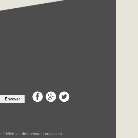
Envoyer
fidélité les des oeuvres originales.