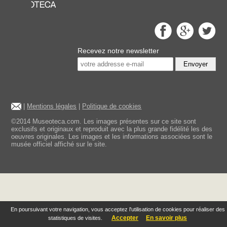
Recevez notre newsletter
Envoyer
|
Mentions légales
|
Politique de cookies
©2014 Museoteca.com. Les images présentes sur ce site sont
exclusifs et originaux et reproduit avec la plus grande fidélité les des
oeuvres originales. Les images et les informations associées sont le
musée officiel affiché sur le site.
En poursuivant votre navigation, vous acceptez l'utilisation de cookies pour réaliser des
Accepter
En savoir plus
statistiques de visites.