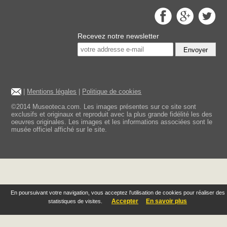
Recevez notre newsletter
Envoyer
|
Mentions légales
|
Politique de cookies
©2014 Museoteca.com. Les images présentes sur ce site sont
exclusifs et originaux et reproduit avec la plus grande fidélité les des
oeuvres originales. Les images et les informations associées sont le
musée officiel affiché sur le site.
En poursuivant votre navigation, vous acceptez l'utilisation de cookies pour réaliser des
Accepter
En savoir plus
statistiques de visites.