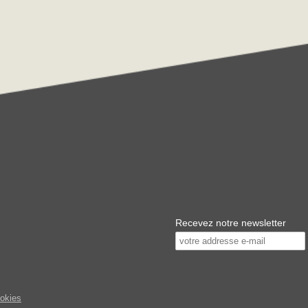
Recevez notre newsletter
ookies