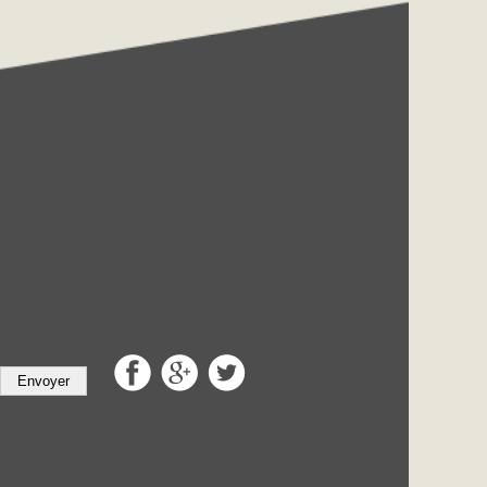
Envoyer