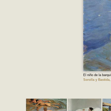
El niño de la barqui
Sorolla y Bastida