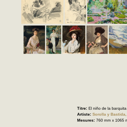
Titre:
El niño de la barquita
Artiste:
Sorolla y Bastida
Mesures:
760 mm x 1065