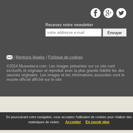
Recevez notre newsletter
Envoyer
|
Mentions légales
|
Politique de cookies
©2014 Museoteca.com. Les images présentes sur ce site sont
exclusifs et originaux et reproduit avec la plus grande fidélité les des
oeuvres originales. Les images et les informations associées sont le
musée officiel affiché sur le site.
En poursuivant votre navigation, vous acceptez l'utilisation de cookies pour réaliser des
Accepter
En savoir plus
statistiques de visites.