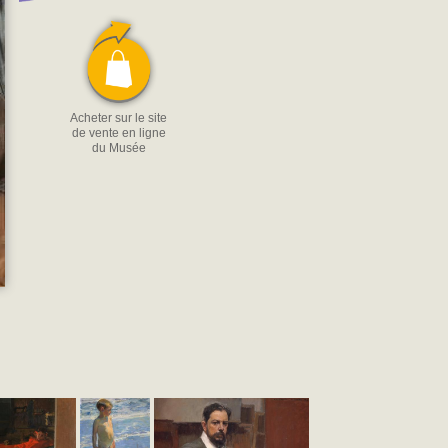
Acheter sur le site
de vente en ligne
du Musée