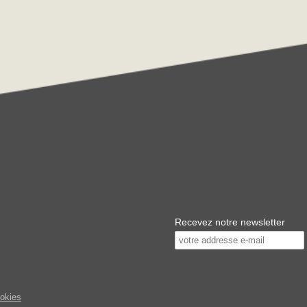
Recevez notre newsletter
ookies