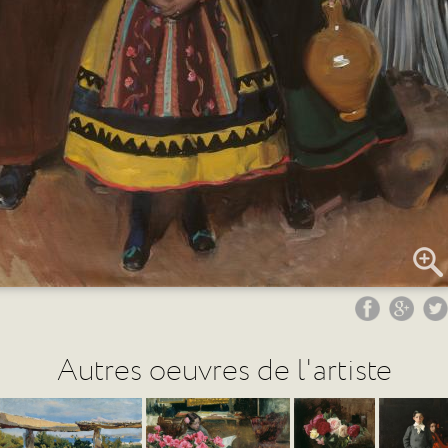
Autres oeuvres de l'artiste