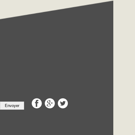
Envoyer