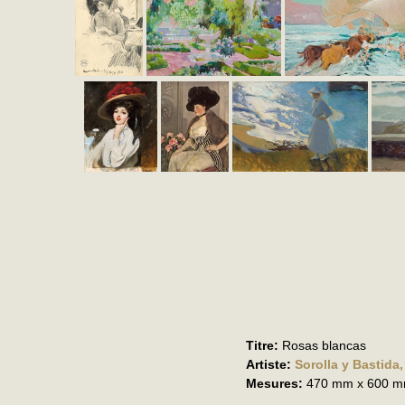
Titre:
Rosas blancas
Artiste:
Sorolla y Bastida
Mesures:
470 mm x 600 