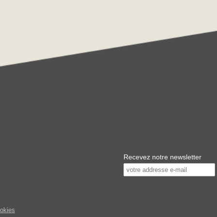
Recevez notre newsletter
ookies