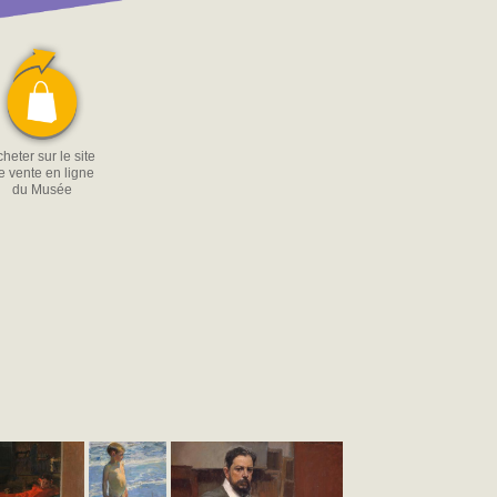
heter sur le site
e vente en ligne
du Musée