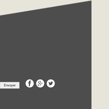
Envoyer