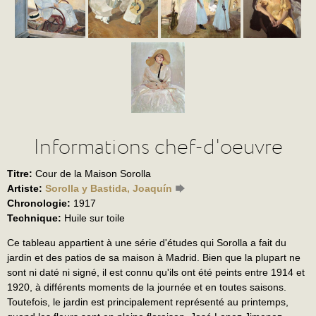
Informations chef-d'oeuvre
Titre:
Cour de la Maison Sorolla
Artiste:
Sorolla y Bastida, Joaquín
Chronologie:
1917
Technique:
Huile sur toile
Ce tableau appartient à une série d'études qui Sorolla a fait du
jardin et des patios de sa maison à Madrid. Bien que la plupart ne
sont ni daté ni signé, il est connu qu'ils ont été peints entre 1914 et
1920, à différents moments de la journée et en toutes saisons.
Toutefois, le jardin est principalement représenté au printemps,