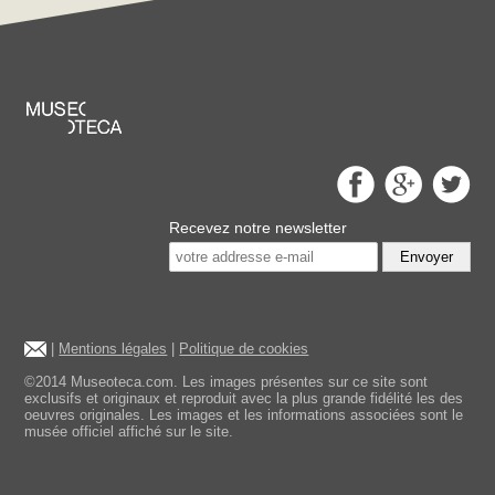
Recevez notre newsletter
Envoyer
|
Mentions légales
|
Politique de cookies
©2014 Museoteca.com. Les images présentes sur ce site sont
exclusifs et originaux et reproduit avec la plus grande fidélité les des
oeuvres originales. Les images et les informations associées sont le
musée officiel affiché sur le site.