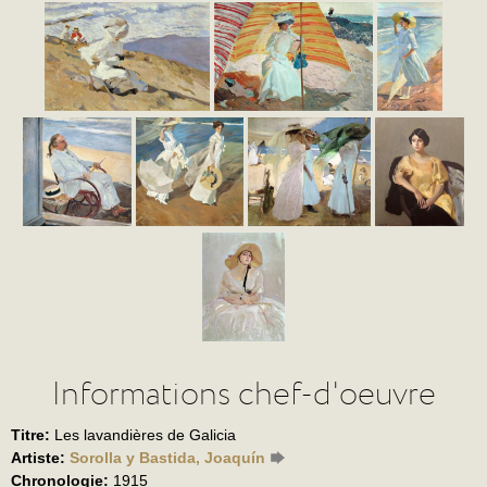
Informations chef-d'oeuvre
Titre:
Les lavandières de Galicia
Artiste:
Sorolla y Bastida, Joaquín
Chronologie:
1915