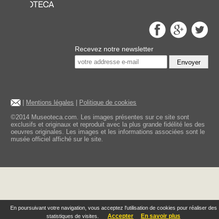
Recevez notre newsletter
Envoyer
|
Mentions légales
|
Politique de cookies
©2014 Museoteca.com. Les images présentes sur ce site sont
exclusifs et originaux et reproduit avec la plus grande fidélité les des
oeuvres originales. Les images et les informations associées sont le
musée officiel affiché sur le site.
En poursuivant votre navigation, vous acceptez l'utilisation de cookies pour réaliser des
Accepter
En savoir plus
statistiques de visites.