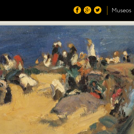
Museos