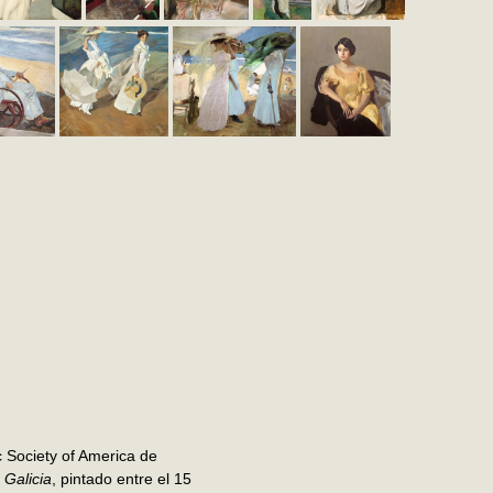
c Society of America de
Galicia
, pintado entre el 15