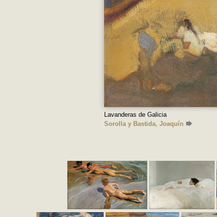
Lavanderas de Galicia
Sorolla y Bastida, Joaquín