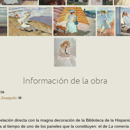
Información de la obra
cia
, Joaquín
elación directa con la magna decoración de la Biblioteca de la Hispani
a al tiempo de uno de los paneles que la constituyen: el de
La romería
.