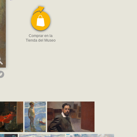
Comprar en la
Tienda del Museo