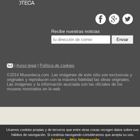
Recibe nuestras noticias
Enviar
|
Aviso legal
|
Política de cookies
©2014 Museoteca.com. Las imágenes de este sitio son exclusivas y
originales y reproducen con la máxima fidelidad las obras originales.
Las imágenes y la información asociada son las oficiales de los
museos mostrados en la web.
Usamos cookies propias y de terceros que entre otras cosas recogen datos sobre sus
hábitos de navegación. Si continúa navegando consideramos que acepta su uso.