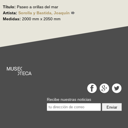
Título:
Paseo a orillas del mar
Artista:
Sorolla y Bastida, Joaquín
Medidas:
2000 mm x 2050 mm
Recibe nuestras noticias
Enviar