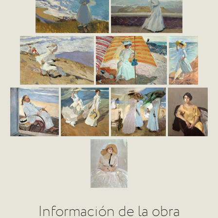
Información de la obra