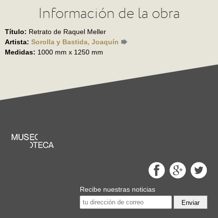
Información de la obra
Título:
Retrato de Raquel Meller
Artista:
Sorolla y Bastida, Joaquín
Medidas:
1000 mm x 1250 mm
Recibe nuestras noticias
Enviar