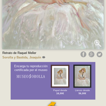
Retrato de Raquel Meller
Sorolla y Bastida, Joaquín
Encarga tu reproducción
certificada por el museo
Papel desde
Lienzo desde
16,00€
56,00€