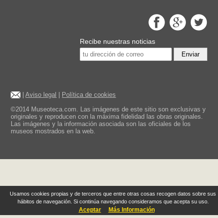
Recibe nuestras noticias
Enviar
|
Aviso legal
|
Política de cookies
©2014 Museoteca.com. Las imágenes de este sitio son exclusivas y
originales y reproducen con la máxima fidelidad las obras originales.
Las imágenes y la información asociada son las oficiales de los
museos mostrados en la web.
Usamos cookies propias y de terceros que entre otras cosas recogen datos sobre sus
hábitos de navegación. Si continúa navegando consideramos que acepta su uso.
Aceptar
Más Información