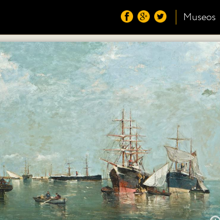
Museos