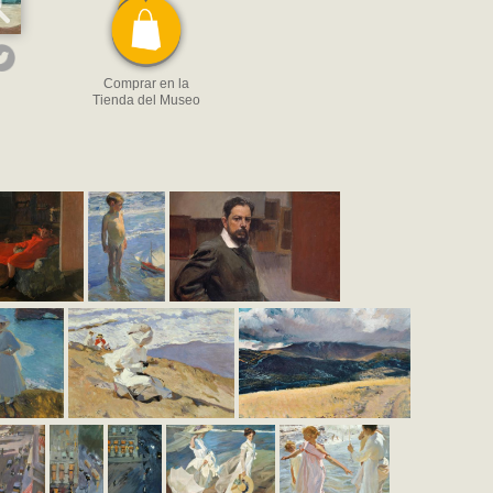
Comprar en la
Tienda del Museo