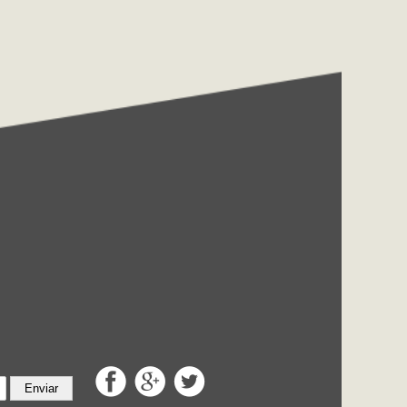
Enviar