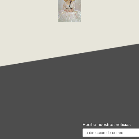
Recibe nuestras noticias