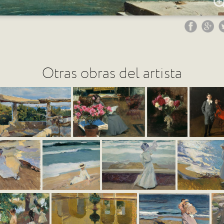
Otras obras del artista