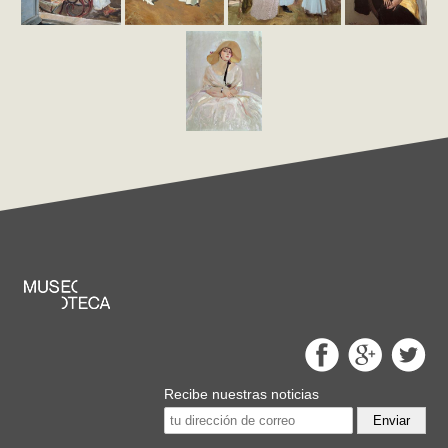
Recibe nuestras noticias
Enviar