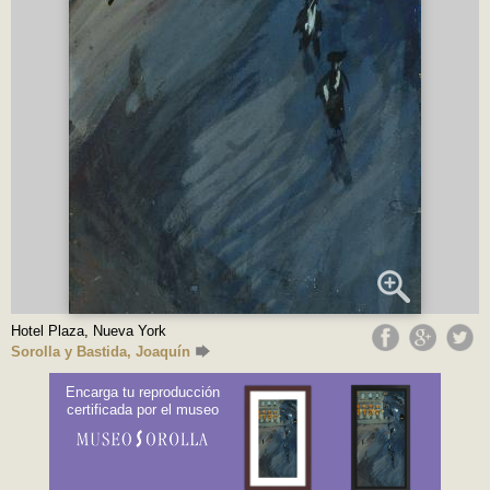
Hotel Plaza, Nueva York
Sorolla y Bastida, Joaquín
Encarga tu reproducción
certificada por el museo