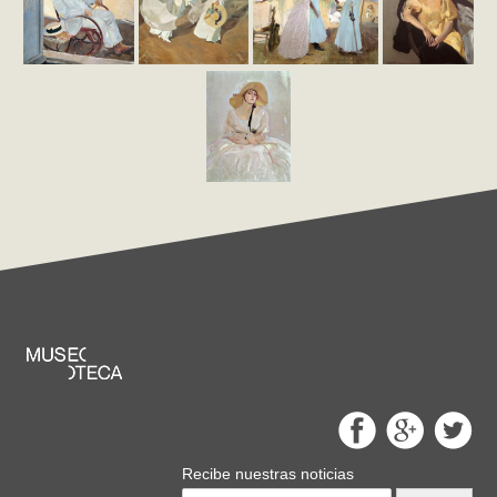
Recibe nuestras noticias