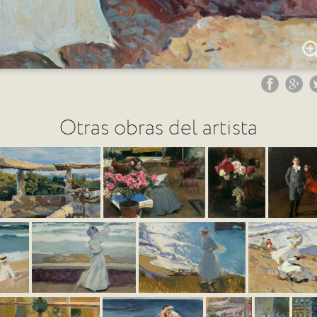
Otras obras del artista