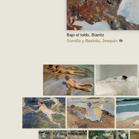
Bajo el toldo, Biarritz
Sorolla y Bastida, Joaquín