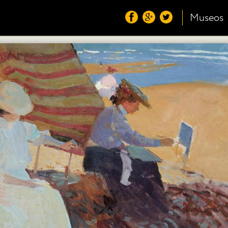
Museos