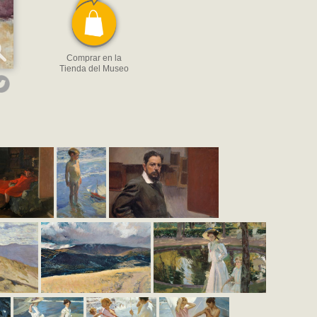
Comprar en la
Tienda del Museo