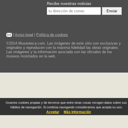
Recibe nuestras noticias
Enviar
|
Aviso legal
|
Política de cookies
©2014 Museoteca.com. Las imágenes de este sitio son exclusivas y
originales y reproducen con la máxima fidelidad las obras originales.
Las imágenes y la información asociada son las oficiales de los
museos mostrados en la web.
Usamos cookies propias y de terceros que entre otras cosas recogen datos sobre sus
hábitos de navegación. Si continúa navegando consideramos que acepta su uso.
Aceptar
Más Información